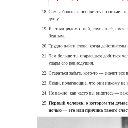
Самая большая ненависть возникает к 
душу.
Я стоял рядом с ней, слушал её, смея
бедным.
Трудно найти слова, когда действительно
Чем больше ты стараешься добиться чело
удары его равнодушия.
Стараться забыть кого-то — значит все 
Люди, полагающие, что они никому не 
Не важно, как часто вы видитесь — важн
Первый человек, о котором ты думае
ночью — это или причина твоего счас