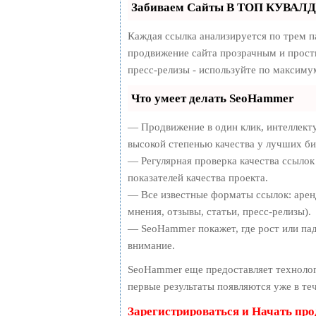
Забиваем Сайты В ТОП КУВАЛДО
Каждая ссылка анализируется по трем п
продвижение сайта прозрачным и просты
пресс-релизы - используйте по максим
Что умеет делать SeoHammer
— Продвижение в один клик, интеллект
высокой степенью качества у лучших би
— Регулярная проверка качества ссылок
показателей качества проекта.
— Все известные форматы ссылок: арен
мнения, отзывы, статьи, пресс-релизы).
— SeoHammer покажет, где рост или пад
внимание.
SeoHammer еще предоставляет технол
первые результаты появляются уже в те
Зарегистрироваться и Начать пр