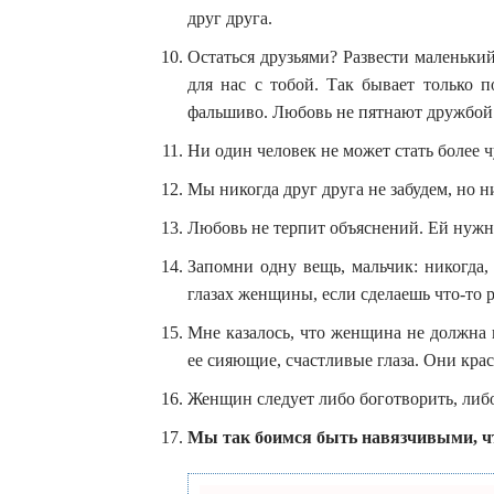
друг друга.
Остаться друзьями? Развести маленький
для нас с тобой. Так бывает только 
фальшиво. Любовь не пятнают дружбой.
Ни один человек не может стать более 
Мы никогда друг друга не забудем, но н
Любовь не терпит объяснений. Ей нужн
Запомни одну вещь, мальчик: никогда
глазах женщины, если сделаешь что-то р
Мне казалось, что женщина не должна 
ее сияющие, счастливые глаза. Они кра
Женщин следует либо боготворить, либо
Мы так боимся быть навязчивыми, 