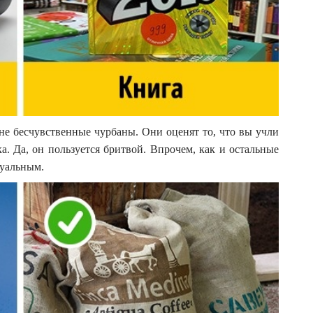
е бесчувственные чурбаны. Они оценят то, что вы учли
. Да, он пользуется бритвой. Впрочем, как и остальные
дуальным.