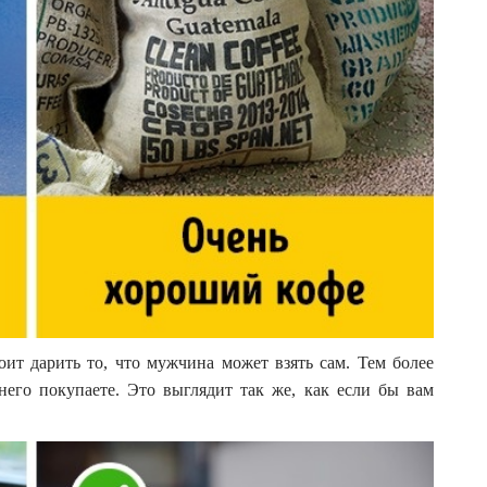
оит дарить то, что мужчина может взять сам. Тем более
него покупаете. Это выглядит так же, как если бы вам