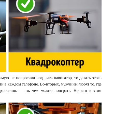
ямую не попросили подарить навигатор, то делать этого
чти в каждом телефоне. Во-вторых, мужчины любят то, где
правления, — то, чем можно поиграть. Но вам в этом