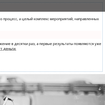
сто процесс, а целый комплекс мероприятий, направленных
ижение в десятки раз, а первые результаты появляются уже
т деньги.