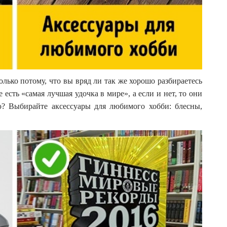
олько потому, что вы вряд ли так же хорошо разбираетесь
 есть «самая лучшая удочка в мире», а если и нет, то они
ую? Выбирайте аксессуары для любимого хобби: блесны,