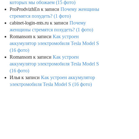
которых мы обожаем (15 фото)
ProProdvizhEn
к записи
Почему женщины
стремятся похудеть? (1 фото)
cabinet-login-mts.ru
к записи
Почему
женщины стремятся похудеть? (1 фото)
Romansom
к записи
Как устроен
аккумулятор электромобиля Tesla Model S
(16 фото)
Romansom
к записи
Как устроен
аккумулятор электромобиля Tesla Model S
(16 фото)
Илья
к записи
Как устроен аккумулятор
электромобиля Tesla Model S (16 фото)