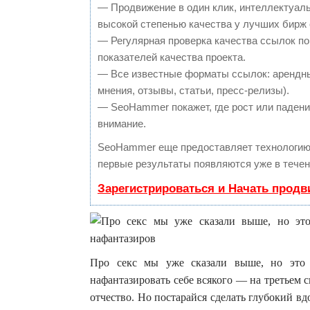
— Продвижение в один клик, интеллектуал
высокой степенью качества у лучших бирж
— Регулярная проверка качества ссылок по
показателей качества проекта.
— Все известные форматы ссылок: арендны
мнения, отзывы, статьи, пресс-релизы).
— SeoHammer покажет, где рост или падение
внимание.
SeoHammer еще предоставляет технологи
первые результаты появляются уже в течен
Зарегистрироваться и Начать прод
Про секс мы уже сказали выше, но это к
нафантазировать себе всякого — на третьем
отчество. Но постарайся сделать глубокий вдо