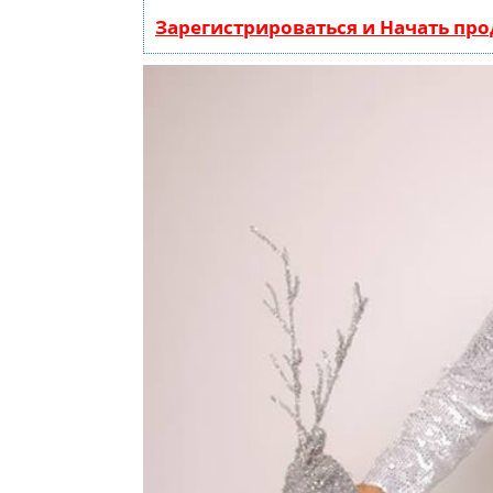
Зарегистрироваться и Начать пр