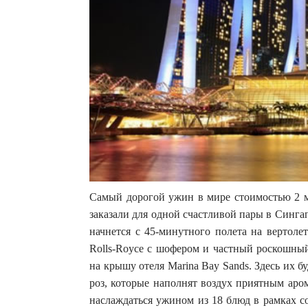
Самый дорогой ужин в мире стоимостью 2 
заказали для одной счастливой пары в Синга
начнется с 45-минутного полета на вертоле
Rolls-Royce с шофером и частный роскошный
на крышу отеля Marina Bay Sands. Здесь их 
роз, которые наполнят воздух приятным аром
наслаждаться ужином из 18 блюд в рамках с