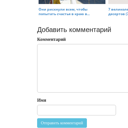
Они рискнули всем, чтобы
7 великол
попытать счастья в краю в...
десертов (7
Добавить комментарий
Комментарий
Имя