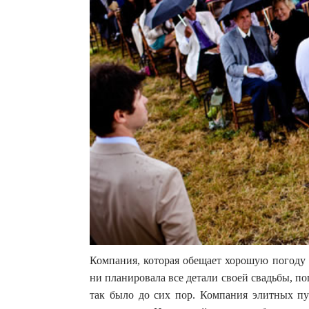
Компания, которая обещает хорошую погоду 
ни планировала все детали своей свадьбы, по
так было до сих пор. Компания элитных пут