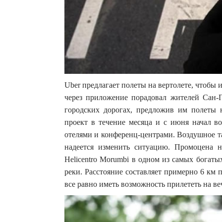
Uber предлагает полеты на вертолете, чтобы 
через приложение порадовал жителей Сан-П
городских дорогах, предложив им полеты 
проект в течение месяца и с июня начал во
отелями и конференц-центрами. Воздушное т
надеется изменить ситуацию. Промоцена н
Helicentro Morumbi в одном из самых богаты
реки. Расстояние составляет примерно 6 км п
все равно иметь возможность прилететь на ве