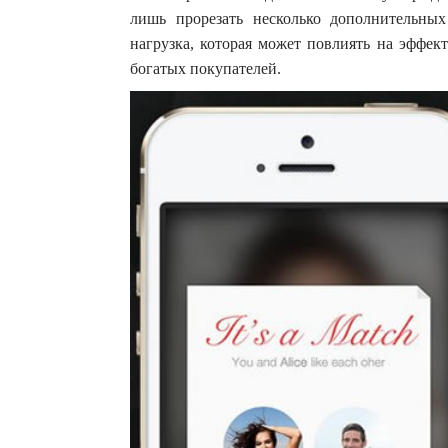
лишь прорезать несколько дополнительны
нагрузка, которая может повлиять на эффект
богатых покупателей.