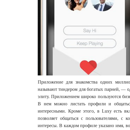
Приложение для знакомства одних милли
называют тиндером для богатых парней, — о
элиту. Приложением широко пользуются бизн
В нем можно листать профили и общаться
интересными. Кроме этого, в Luxy есть вк
позволяет общаться с пользователями, с 
интересы. В каждом профиле указано имя, в