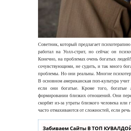
Советник, который предлагает психотерапию 
работал на Уолл-стрит, но сейчас он псих
Конечно, на проблемах очень богатых людей!
сочувствующими, не судить, и так много бо
проблемы. Но они реальны. Многие психотер
В основном американская поп-культура учит
если они богатые. Кроме того, богатые
формировании близких отношений. Они пере
скорбят из-за утраты близкого человека или
часто отмахиваются от сложностей, если речь 
Забиваем Сайты В ТОП КУВАЛДОЙ