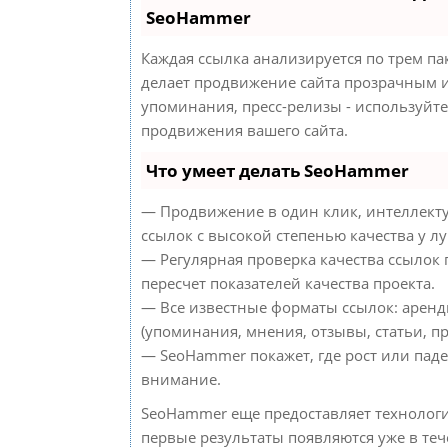
SeoHammer
Каждая ссылка анализируется по трем па
делает продвижение сайта прозрачным и
упоминания, пресс-релизы - используйт
продвижения вашего сайта.
Что умеет делать SeoHammer
— Продвижение в один клик, интеллект
ссылок с высокой степенью качества у л
— Регулярная проверка качества ссылок
пересчет показателей качества проекта.
— Все известные форматы ссылок: аренд
(упоминания, мнения, отзывы, статьи, пр
— SeoHammer покажет, где рост или паде
внимание.
SeoHammer еще предоставляет техноло
первые результаты появляются уже в теч