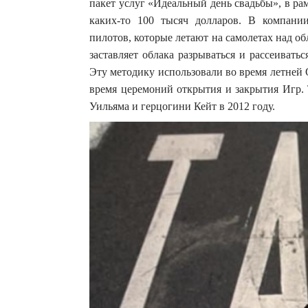
пакет услуг «Идеальный день свадьбы», в ра
каких-то 100 тысяч долларов. В компани
пилотов, которые летают на самолетах над о
заставляет облака разрываться и рассеивать
Эту методику использовали во время летней
время церемоний открытия и закрытия Игр. 
Уильяма и герцогини Кейт в 2012 году.