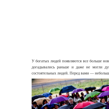
У богатых людей появляются все больше нов
догадывались раньше и даже не могли ду
состоятельных людей.
Перед вами — небольшо