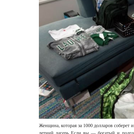
Женщина, которая за 1000 долларов соберет и
летний лагерь Если вы — богатый и подгот