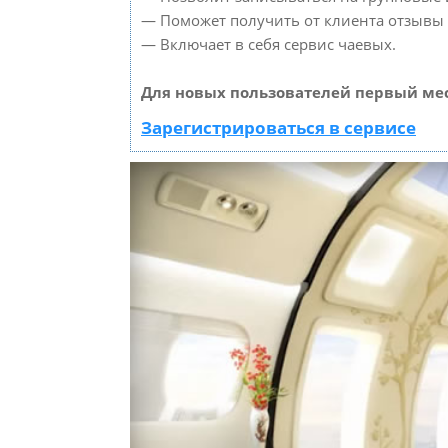
— Поможет получить от клиента отзывы о
— Включает в себя сервис чаевых.
Для новых пользователей первый мес
Зарегистрироваться в сервисе