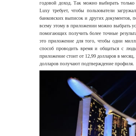
годовой доход. Так можно выбирать только
Luxy требует, чтобы пользователи загружа
банковских выписок и других документов, 
всему этому в приложении можно выбрать ус
помогающих получить более точные результа
это приложение для того, чтобы одни милл
способ проводить время и общаться с люд
приложение стоит от 12,99 долларов в месяц,
долларов получают подтверждение профиля.