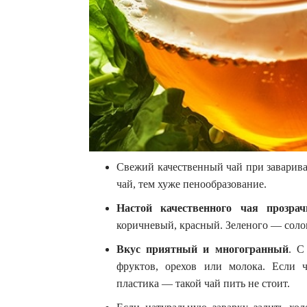
Свежий качественный чай при завари
чай, тем хуже пенообразование.
Настой качественного чая прозра
коричневый, красный. Зеленого — соло
Вкус приятный и многогранный
. С
фруктов, орехов или молока. Если 
пластика — такой чай пить не стоит.