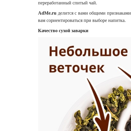
переработанный спитый чай.
AdMe.ru
делится с вами общими признаками 
вам сориентироваться при выборе напитка.
Качество сухой заварки