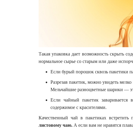
Такая упаковка дает возможность скрыть со
нормальное сырье со старым или даже испор
Если бурый порошок сквозь пакетики п
Разрезав пакетик, можно увидеть мелко
Мельчайшие разноцветные шарики — эт
Если чайный пакетик заваривается в
содержимое с красителями.
Качественный чай в пакетиках встретить 
листовому чаю.
А если вам не нравятся плав