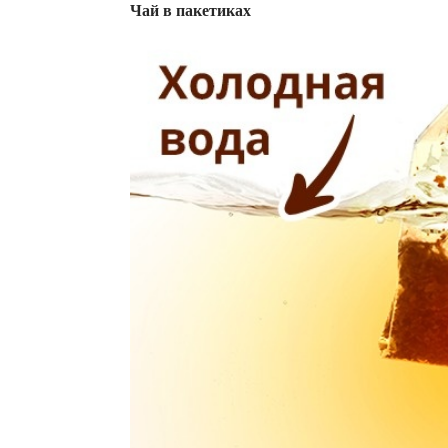
Чай в пакетиках