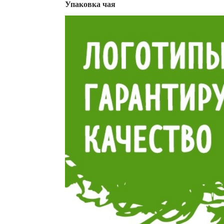
Упаковка чая