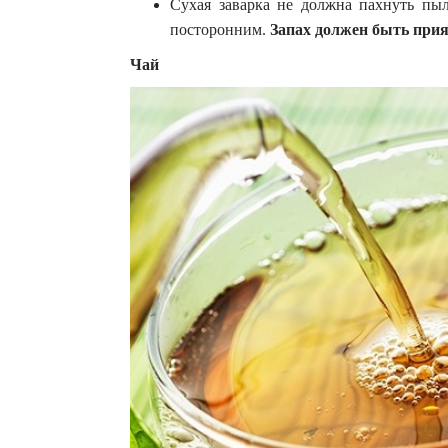
Сухая заварка не должна пахнуть пыл
посторонним.
Запах должен быть прия
Чай