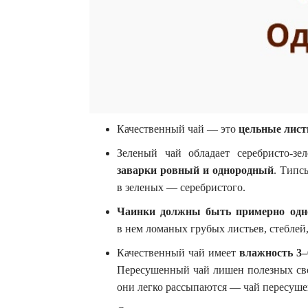
Качественный чай — это
цельные лист
Зеленый чай обладает серебристо-з
заварки ровный и однородный
. Типс
в зеленых — серебристого.
Чаинки должны быть примерно одн
в нем ломаных грубых листьев, стеблей,
Качественный чай имеет
влажность 3
Пересушенный чай лишен полезных сво
они легко рассыпаются — чай пересуше