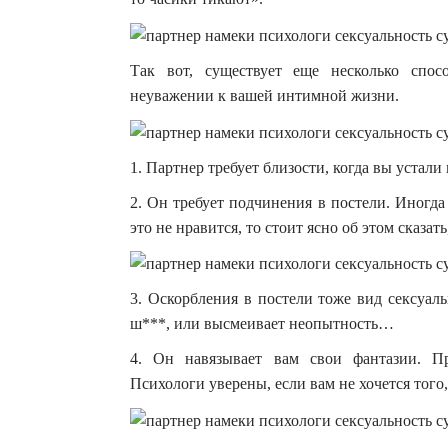
Так вот, существует еще несколько спос
неуважении к вашей интимной жизни.
1. Партнер требует близости, когда вы устали
2. Он требует подчинения в постели. Иногда
это не нравится, то стоит ясно об этом сказат
3. Оскорбления в постели тоже вид сексуаль
ш***, или высмеивает неопытность…
4. Он навязывает вам свои фантазии. Пр
Психологи уверены, если вам не хочется того,