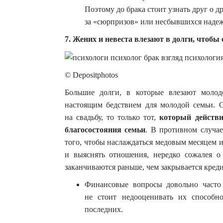
Поэтому до брака стоит узнать друг о д
за «сюрпризов» или несбывшихся надежд
7. Жених и невеста влезают в долги, чтобы
© Depositphotos
Большие долги, в которые влезают молод
настоящим бедствием для молодой семьи. 
на свадьбу, то только тот,
который действи
благосостояния семьи
. В противном случае
того, чтобы наслаждаться медовым месяцем и
и выяснять отношения, нередко сожалея о
заканчиваются раньше, чем закрывается креди
Финансовые вопросы довольно часто 
не стоит недооценивать их способн
последних.