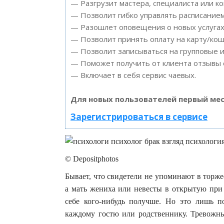
— Разгрузит мастера, специалиста или к
— Позволит гибко управлять расписанием
— Разошлет оповещения о новых услугах 
— Позволит принять оплату на карту/кош
— Позволит записываться на групповые 
— Поможет получить от клиента отзывы о
— Включает в себя сервис чаевых.
Для новых пользователей первый мес
Зарегистрироваться в сервисе
© Depositphotos
Бывает, что свидетели не упоминают в торже
а мать жениха или невесты в открытую при 
себе кого-нибудь получше. Но это лишь 
каждому гостю или родственнику. Тревожны