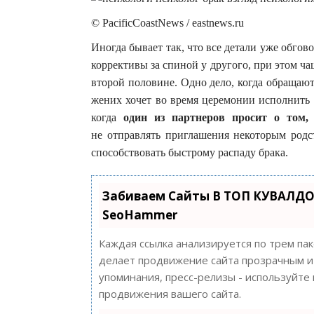
© PacificCoastNews / eastnews.ru
Иногда бывает так, что все детали уже обгов
коррективы за спиной у другого, при этом ча
второй половине. Одно дело, когда обращаю
жених хочет во время церемонии исполнить
когда
один из партнеров просит о том,
не отправлять приглашения некоторым род
способствовать быстрому распаду брака.
Забиваем Сайты В ТОП КУВАЛДО
SeoHammer
Каждая ссылка анализируется по трем па
делает продвижение сайта прозрачным и 
упоминания, пресс-релизы - используйт
продвижения вашего сайта.