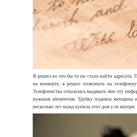
Я решил во что бы то ни стало найти адресата. 
на конверте, я решил позвонить на телефонн
Телефонистка отказалась выдавать мне эту инфо
нужным абонентом. Трубку подняла женщина и 
несколько лет назад купила этот дом у ее матери.