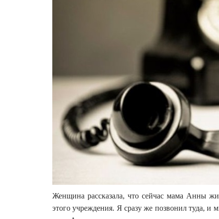
Женщина рассказала, что сейчас мама Анны жив
этого учреждения. Я сразу же позвонил туда, и 