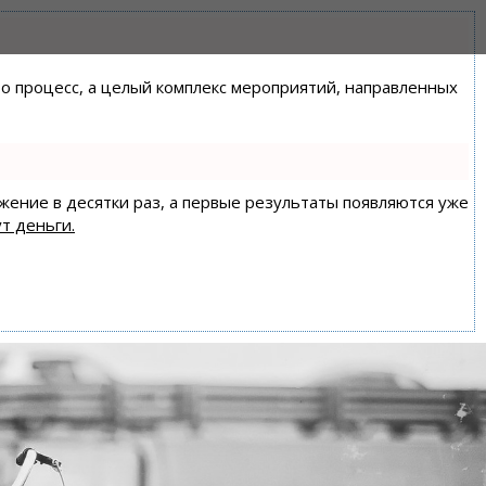
сто процесс, а целый комплекс мероприятий, направленных
ижение в десятки раз, а первые результаты появляются уже
т деньги.