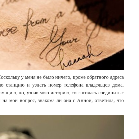
Поскольку у меня не было ничего, кроме обратного адреса
ую станцию и узнать номер телефона владельцев дома.
рмацию, но, узнав мою историю, согласилась соединить с
на мой вопрос, знакома ли она с Анной, ответила, что