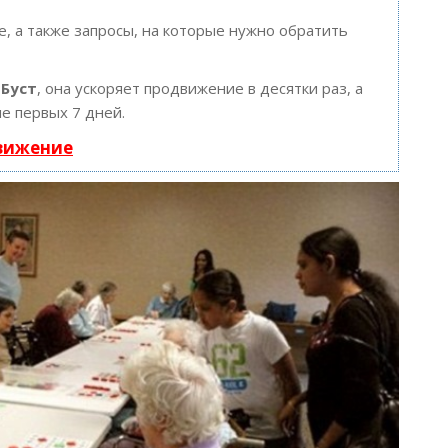
, а также запросы, на которые нужно обратить
ю
Буст
, она ускоряет продвижение в десятки раз, а
е первых 7 дней.
движение