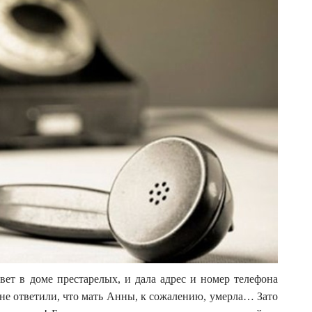
ет в доме престарелых, и дала адрес и номер телефона
мне ответили, что мать Анны, к сожалению, умерла… Зато