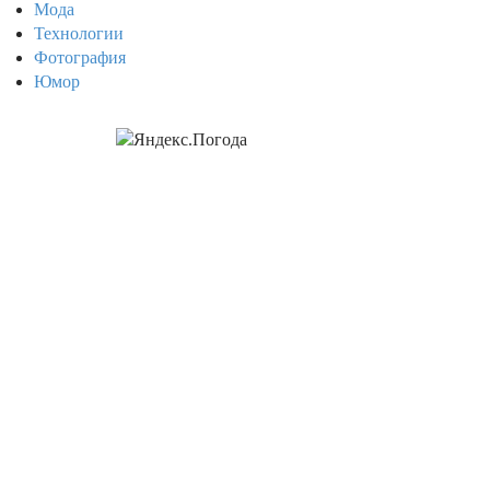
Мода
Технологии
Фотография
Юмор