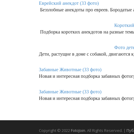
Еврейский анекдот (33 фото)
Беззлобные анекдоты про евреев. Бородатые 
Короткий
Подборка коротких анекдотов на разные темы
Фото дет
Дети, растущие в доме с собакой, двигаются 
Забавные Животные (33 фото)
Новая и интересная подборка забавных фото
Забавные Животные (33 фото)
Новая и интересная подборка забавных фото
Copyright © 2022
FotoJoin
. All Rights Reserved. |
Пуб