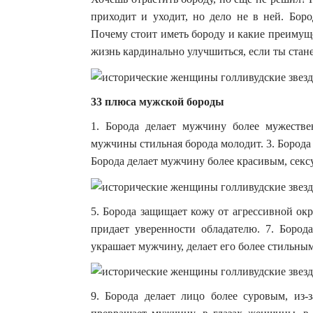
приходит и уходит, но дело не в ней. Бор
Почему стоит иметь бороду и какие преимущ
жизнь кардинально улучшиться, если ты стан
33 плюса мужской бороды
1. Борода делает мужчину более мужестве
мужчины стильная борода молодит. 3. Борода
Борода делает мужчину более красивым, сек
5. Борода защищает кожу от агрессивной ок
придает уверенности обладателю. 7. Бород
украшает мужчину, делает его более стильн
9. Борода делает лицо более суровым, из-