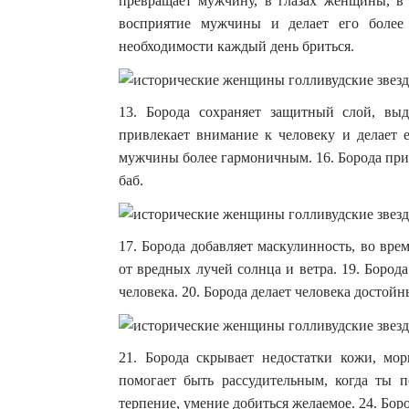
превращает мужчину, в глазах женщины, в
восприятие мужчины и делает его более
необходимости каждый день бриться.
13. Борода сохраняет защитный слой, вы
привлекает внимание к человеку и делает е
мужчины более гармоничным. 16. Борода при
баб.
17. Борода добавляет маскулинность, во вр
от вредных лучей солнца и ветра. 19. Бород
человека. 20. Борода делает человека достой
21. Борода скрывает недостатки кожи, мо
помогает быть рассудительным, когда ты п
терпение, умение добиться желаемое. 24. Бор