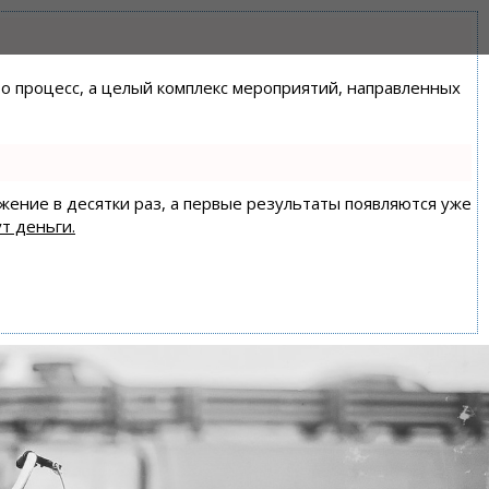
сто процесс, а целый комплекс мероприятий, направленных
ижение в десятки раз, а первые результаты появляются уже
т деньги.