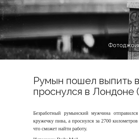
Фотоджоин
Румын пошел выпить в
проснулся в Лондоне (
Безработный румынский мужчина отправился 
кружечку пива, а проснулся за 2700 километров 
что сможет найти работу.