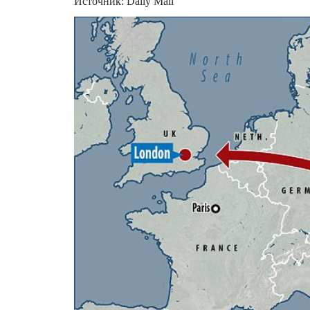
Источник: Daily Mail