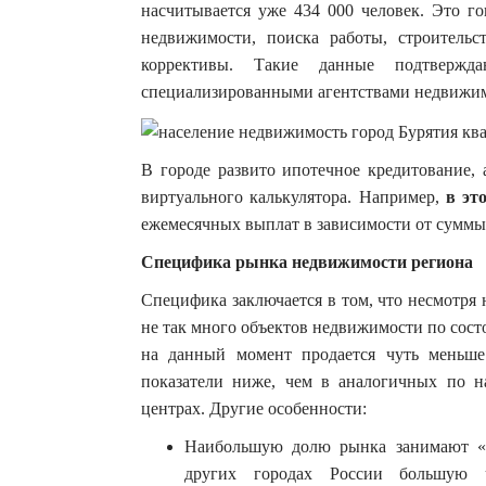
насчитывается уже 434 000 человек. Это го
недвижимости, поиска работы, строительс
коррективы. Такие данные подтвержд
специализированными агентствами недвижи
В городе развито ипотечное кредитование,
виртуального калькулятора. Например,
в эт
ежемесячных выплат в зависимости от суммы
Специфика рынка недвижимости региона
Специфика заключается в том, что несмотря 
не так много объектов недвижимости по состо
на данный момент продается чуть меньш
показатели ниже, чем в аналогичных по н
центрах. Другие особенности:
Наибольшую долю рынка занимают «д
других городах России большую 