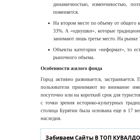
динамичностью, изменчивостью, поэ
поменяется.
На втором месте по объему от общего к
33%. А «однушки», которые традицион
занимают лишь третье место. На рынке 
Объекты категории «неформат», то ес
рыночного объема.
Особенности жилого фонда
Город активно развивается, застраивается.
пользователи принимают во внимание име
посуточно или на короткий срок для турист
с точки зрения историко-культурных традиц
столица Бурятии была основана еще в 17 ве
наследия.
Забиваем Сайты В ТОП КУВАЛДО