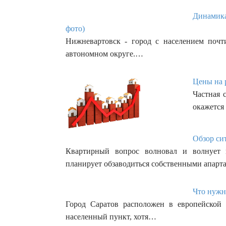
Динамика
фото)
Нижневартовск - город с населением почт
автономном округе.…
Цены на 
Частная 
окажется
Обзор си
Квартирный вопрос волновал и волнует 
планирует обзаводиться собственными апар
Что нужн
Город Саратов расположен в европейской 
населенный пункт, хотя…