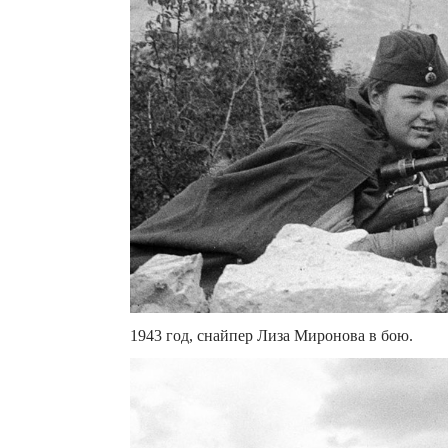
1943 год, снайпер Лиза Миронова в бою.