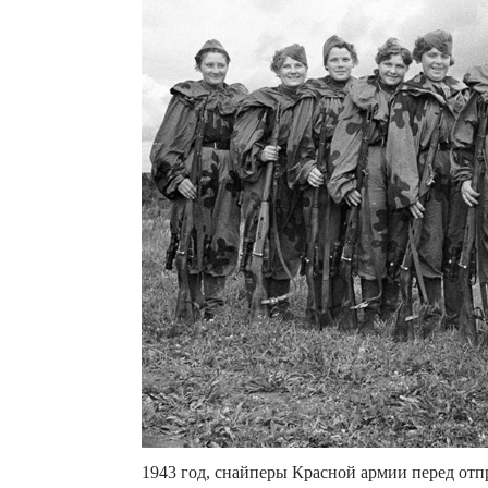
1943 год, снайперы Красной армии перед отп