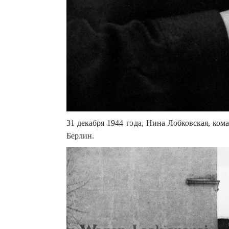
31 декабря 1944 года, Нина Лобковская, ком
Берлин.