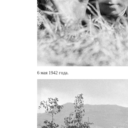
6 мая 1942 года.