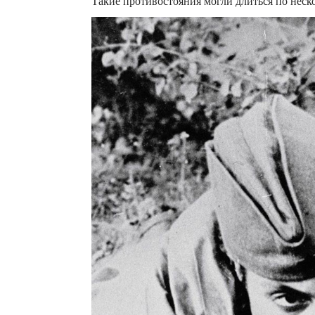
Такие противостояния могли длиться по неск