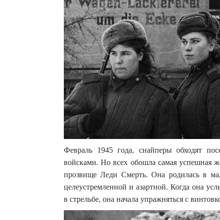
Февраль 1945 года, снайперы обходят пос
войсками. Но всех обошла самая успешная 
прозвище Леди Смерть. Она родилась в ма
целеустремленной и азартной. Когда она усл
в стрельбе, она начала упражняться с винтовк