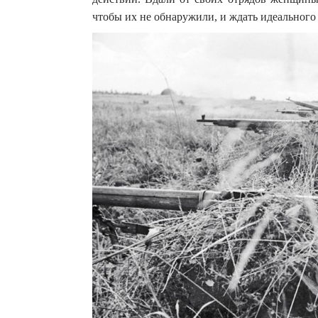
чтобы их не обнаружили, и ждать идеального