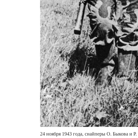
24 ноября 1943 года, снайперы О. Быкова и Р