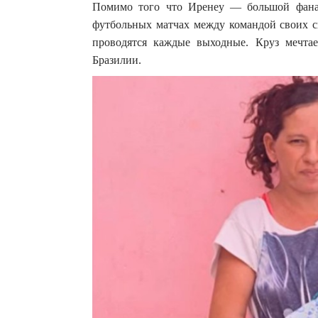
Помимо того что Иренеу — большой фанат
футбольных матчах между командой своих сы
проводятся каждые выходные. Круз мечтае
Бразилии.