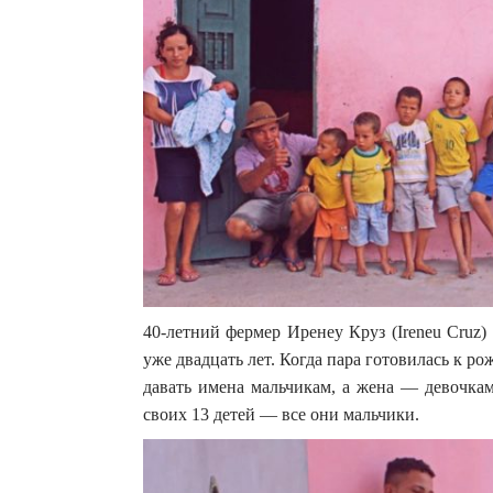
40-летний фермер Иренеу Круз (Ireneu Cruz) 
уже двадцать лет. Когда пара готовилась к р
давать имена мальчикам, а жена — девочка
своих 13 детей — все они мальчики.