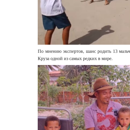
По мнению экспертов, шанс родить 13 мальч
Круза одной из самых редких в мире.