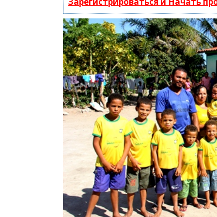
Зарегистрироваться и Начать п