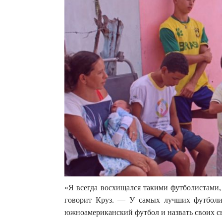
«Я всегда восхищался такими футболистами,
говорит Круз. — У самых лучших футболи
южноамериканский футбол и назвать своих с