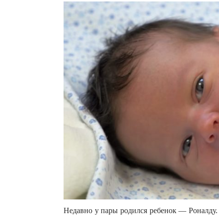
Недавно у пары родился ребенок — Роналду. 