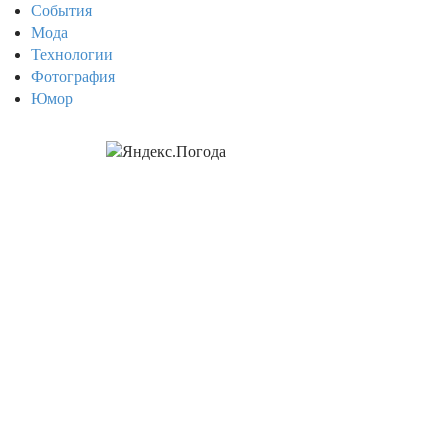
События
Мода
Технологии
Фотография
Юмор