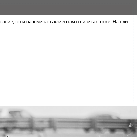
писание, но и напоминать клиентам о визитах тоже. Нашли