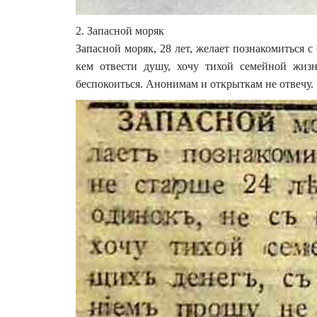
2. Запасной моряк
Запасной моряк, 28 лет, желает познакомиться с 
кем отвести душу, хочу тихой семейной жиз
беспокоиться. Анонимам и открыткам не отвечу.