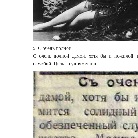
5. С очень полной
С очень полной дамой, хотя бы и пожилой, 
службой. Цель – супружество.