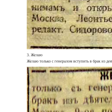
3. Желаю
Желаю только с генералом вступить в брак из де