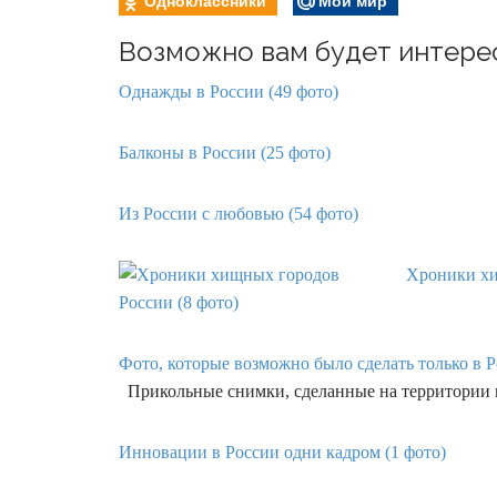
Одноклассники
Мой мир
Возможно вам будет интере
Однажды в России (49 фото)
Балконы в России (25 фото)
Из России с любовью (54 фото)
Хроники хи
Фото, которые возможно было сделать только в Р
Прикольные снимки, сделанные на территории 
Инновации в России одни кадром (1 фото)