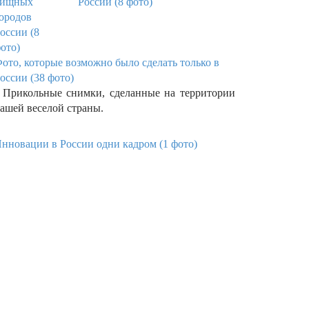
России (8 фото)
ото, которые возможно было сделать только в
оссии (38 фото)
рикольные снимки, сделанные на территории
ашей веселой страны.
нновации в России одни кадром (1 фото)