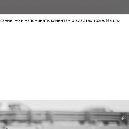
писание, но и напоминать клиентам о визитах тоже. Нашли