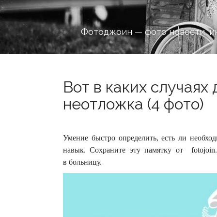
Фотоджоин — фото новости, и
Вот в каких случаях
неотложка (4 фото)
Умение быстро определить, есть ли необх
навык. Сохраните эту памятку от fotojoin
в больницу.