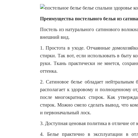
Преимущества постельного белья из сатина
Постель из натурального сатинового волокн
внешний вид.
1. Простота в уходе. Отчаянные домохозяйк
стирки. Так вот, если использовать в быту 
руки. Ткань практически не мнется, сохран
оттенка.
2. Сатиновое белье обладает нейтральным б
располагает к здоровому и полноценному отд
после многократных стирок. Как утвержда
стирок. Можно смело сделать вывод, что ком
и первоначальный лоск.
3. Доступная ценовая политика в отличие от 
4. Белье практично в эксплуатации в от