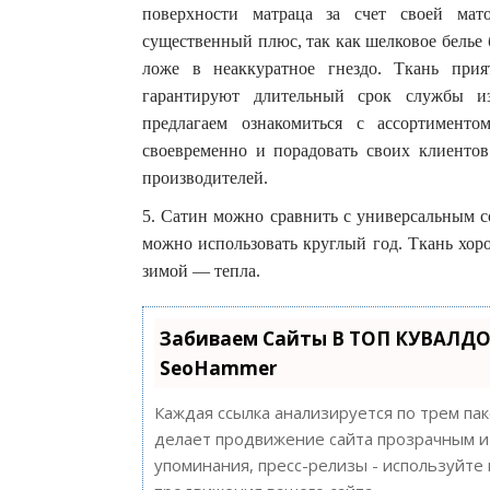
поверхности матраца за счет своей мат
существенный плюс, так как шелковое белье 
ложе в неаккуратное гнездо. Ткань при
гарантируют длительный срок службы и
предлагаем ознакомиться с ассортимент
своевременно и порадовать своих клиентов
производителей.
5. Сатин можно сравнить с универсальным со
можно использовать круглый год. Ткань хор
зимой — тепла.
Забиваем Сайты В ТОП КУВАЛДО
SeoHammer
Каждая ссылка анализируется по трем па
делает продвижение сайта прозрачным и 
упоминания, пресс-релизы - используйт