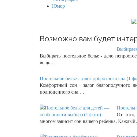
Юмор
Возможно вам будет интер
Выбираем
Выбирать постельное белье - дело непростое,
вещь…
Постельное белье - залог добротного сна (1 фо
Комфортный сон - залог благополучного дн
полноценного сна,…
Постельно
От того,
многом зависит сон вашего ребенка. Кажды