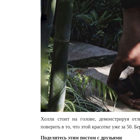
Холли стоит на голове, демонстрируя о
поверить в то, что этой красотке уже за 50. Б
Поделитесь этим постом с друзьями