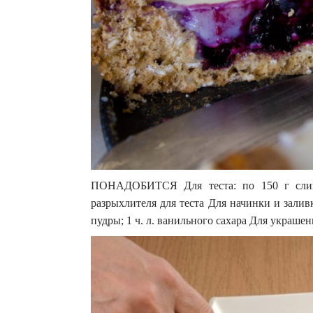
ПОНАДОБИТСЯ Для теста: по 150 г сливо
разрыхлителя для теста Для начинки и заливк
пудры; 1 ч. л. ванильного сахара Для укр