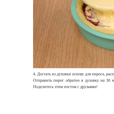
4. Достать из духовки основу для пирога, ра
Отправить пирог обратно в духовку на 30 м
Поделитесь этим постом с друзьями!