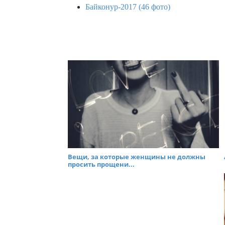
Байконур-2017 (46 фото)
Вещи, за которые женщины не должны
просить прощени...