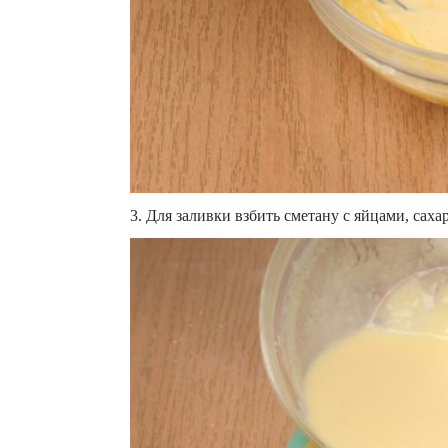
3. Для заливки взбить сметану с яйцами, сах