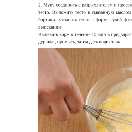
2. Муку соединить с разрыхлителем и просея
тесто. Выложить тесто в смазанную маслом
бортики. Засыпать тесто в форме сухой фа
выпекании
Выпекать корж в течение 15 мин в предварит
дуршлаг, промыть, затем дать воде стечь.