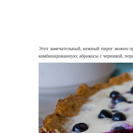
Этот замечательный, нежный пирог можно пр
комбинированную: абрикосы с черникой, пер