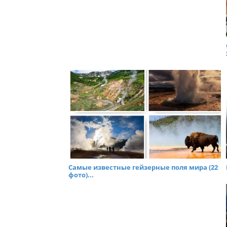
Самые известные гейзерные поля мира (22
фото)...