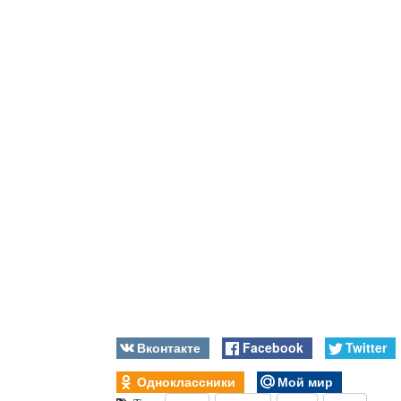
Вконтакте
Facebook
Twitter
Одноклассники
Мой мир