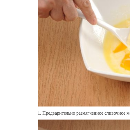
1. Предварительно размягченное сливочное ма