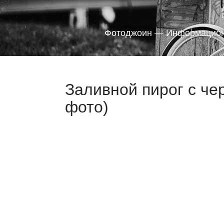
Фотоджоин — Информацион
Заливной пирог с че
фото)