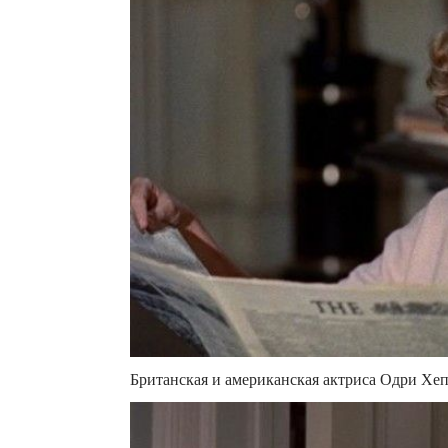
Британская и американская актриса Одри Хеп