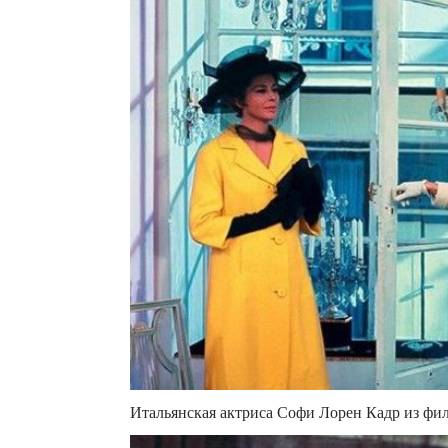
Итальянская актриса Софи Лорен Кадр из филь