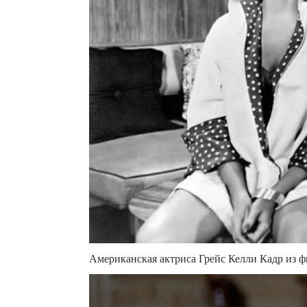
Американская актриса Грейс Келли Кадр из ф