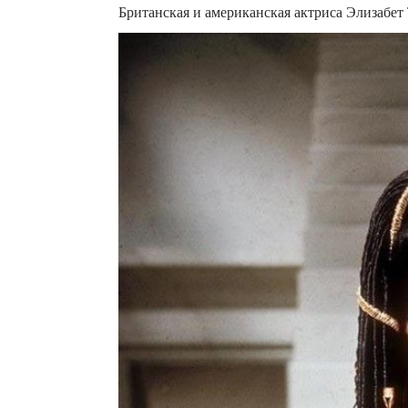
Британская и американская актриса Элизабет