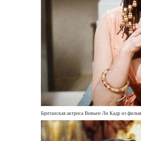
Британская актриса Вивьен Ли Кадр из фильм