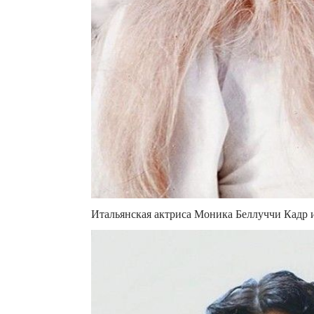
Итальянская актриса Моника Беллуччи Кадр 