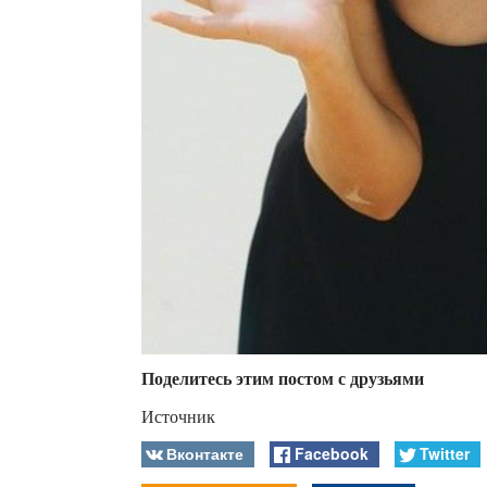
Поделитесь этим постом с друзьями
Источник
Вконтакте
Facebook
Twitter