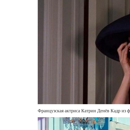
Французская актриса Катрин Денёв Кадр из 