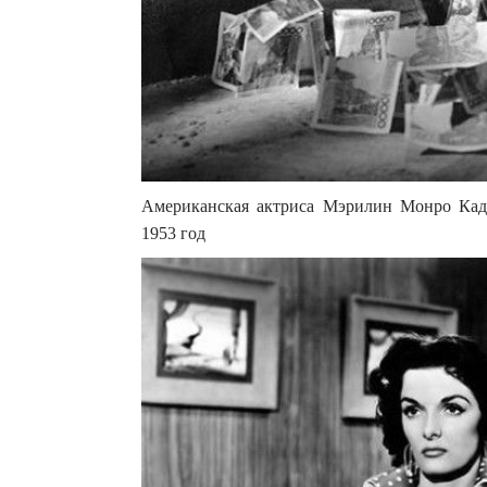
Американская актриса Мэрилин Монро Кад
1953 год