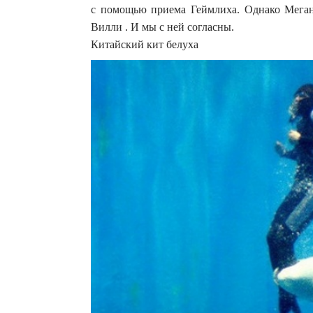
с помощью приема Геймлиха. Однако Меган
Вилли . И мы с ней согласны.
Китайский кит белуха