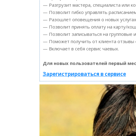
— Разгрузит мастера, специалиста или к
— Позволит гибко управлять расписанием
— Разошлет оповещения о новых услугах 
— Позволит принять оплату на карту/кош
— Позволит записываться на групповые 
— Поможет получить от клиента отзывы о
— Включает в себя сервис чаевых.
Для новых пользователей первый мес
Зарегистрироваться в сервисе