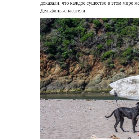
доказали, что каждое существо в этом мире м
Дельфины-спасатели