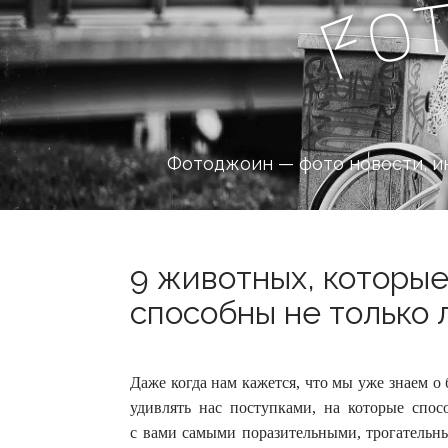
o
F
Фотоджоин — фото новости, и
9 животных, которые
способны не только 
Даже когда нам кажется, что мы уже знаем о
удивлять нас поступками, на которые спо
с вами самыми поразительными, трогатель