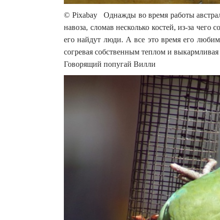
© Pixabay Однажды во время работы австрал
навоза, сломав несколько костей, из-за чего 
его найдут люди. А все это время его люби
согревая собственным теплом и выкармливая
Говорящий попугай Вилли