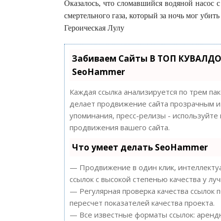
Оказалось, что сломавшийся водяной насос 
смертельного газа, который за ночь мог убит
Героическая Лулу
Забиваем Сайты В ТОП КУВАЛДО
SeoHammer
Каждая ссылка анализируется по трем па
делает продвижение сайта прозрачным и 
упоминания, пресс-релизы - используйт
продвижения вашего сайта.
Что умеет делать SeoHammer
— Продвижение в один клик, интеллектуа
ссылок с высокой степенью качества у лу
— Регулярная проверка качества ссылок 
пересчет показателей качества проекта.
— Все известные форматы ссылок: арендн