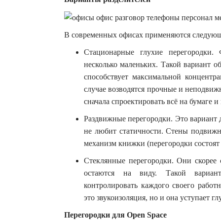
В современных офисах применяются следующи
Стационарные глухие перегородки. 
несколько маленьких. Такой вариант о
способствует максимальной концентра
случае возводятся прочные и неподвиж
сначала спроектировать всё на бумаге и
Раздвижные перегородки. Это вариант д
не любит статичности. Стены подвижны
механизм книжки (перегородки состоят 
Стеклянные перегородки. Они скорее 
остаются на виду. Такой вариан
контролировать каждого своего работ
это звукоизоляция, но и она уступает г
Перегородки для Open Space