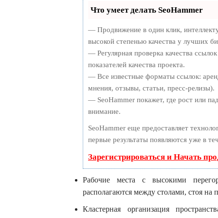
Что умеет делать SeoHammer
— Продвижение в один клик, интеллект
высокой степенью качества у лучших би
— Регулярная проверка качества ссылок
показателей качества проекта.
— Все известные форматы ссылок: арен
мнения, отзывы, статьи, пресс-релизы).
— SeoHammer покажет, где рост или пад
внимание.
SeoHammer еще предоставляет технол
первые результаты появляются уже в те
Зарегистрироваться и Начать пр
Рабочие места с высокими перего
располагаются между столами, стоя на п
Кластерная организация пространст