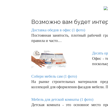
Возможно вам будет интер
Доставка обедов в офис (1 фото)
Постоянная занятость, плотный рабочий г
правила и часто…
Десять о
Офис - т
поскольк
Собери мебель сам (1 фото)
На рынке строительных материалов пред
коллекций для оформления фасадов мебели.
Мебель для детской комнаты (1 фото)
Детская комната - это основное место пр