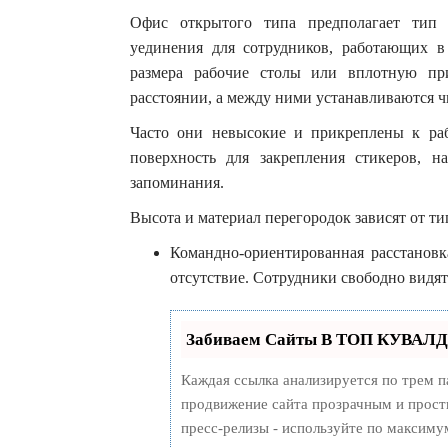
Офис открытого типа предполагает тип
уединения для сотрудников, работающих 
размера рабочие столы или вплотную пр
расстоянии, а между ними устанавливаются ч
Часто они невысокие и прикреплены к ра
поверхность для закрепления стикеров, 
запоминания.
Высота и материал перегородок зависят от ти
Командно-ориентированная расстановк
отсутствие. Сотрудники свободно видят
Забиваем Сайты В ТОП КУВАЛДО
Каждая ссылка анализируется по трем п
продвижение сайта прозрачным и просты
пресс-релизы - используйте по максим