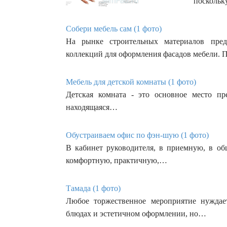
поскольк
Собери мебель сам (1 фото)
На рынке строительных материалов пред
коллекций для оформления фасадов мебели.
Мебель для детской комнаты (1 фото)
Детская комната - это основное место пр
находящаяся…
Обустраиваем офис по фэн-шую (1 фото)
В кабинет руководителя, в приемную, в об
комфортную, практичную,…
Тамада (1 фото)
Любое торжественное мероприятие нуждае
блюдах и эстетичном оформлении, но…