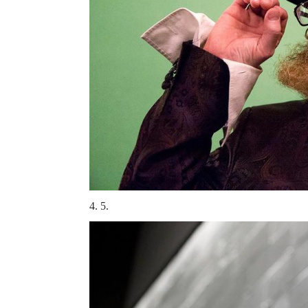
4. 5.