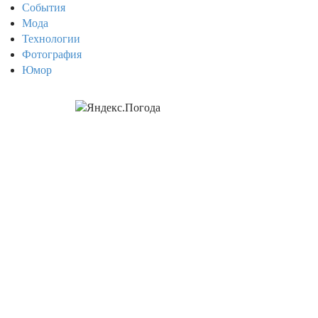
События
Мода
Технологии
Фотография
Юмор