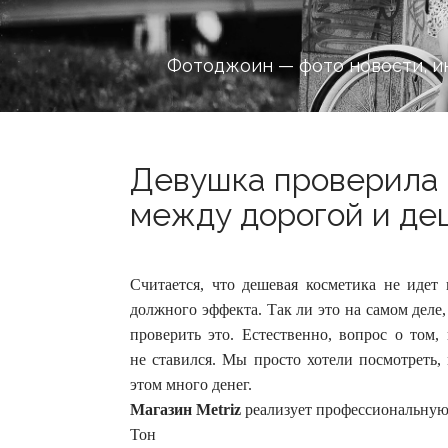
Фотоджоин — фото новости, и
Девушка проверила 
между дорогой и деш
Считается, что дешевая косметика не идет 
должного эффекта. Так ли это на самом деле,
проверить это. Естественно, вопрос о том,
не ставился. Мы просто хотели посмотреть,
этом много денег.
Магазин Metriz
реализует профессиональную 
Тон