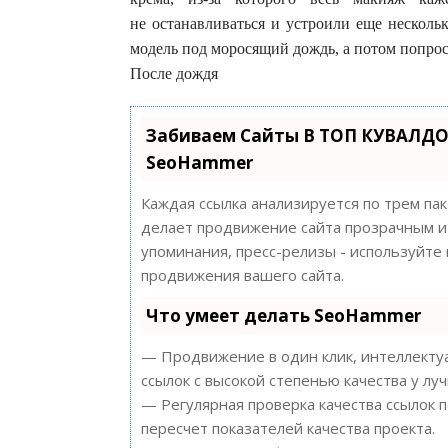
не останавливаться и устроили еще несколь
модель под моросящий дождь, а потом попроси
После дождя
Забиваем Сайты В ТОП КУВАЛДО
SeoHammer
Каждая ссылка анализируется по трем па
делает продвижение сайта прозрачным и 
упоминания, пресс-релизы - используйт
продвижения вашего сайта.
Что умеет делать SeoHammer
— Продвижение в один клик, интеллектуа
ссылок с высокой степенью качества у лу
— Регулярная проверка качества ссылок 
пересчет показателей качества проекта.