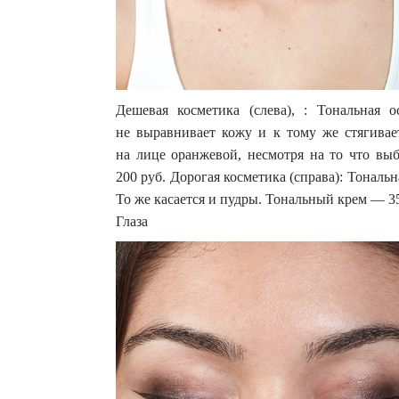
Дешевая косметика (слева), : Тональная о
не выравнивает кожу и к тому же стягивае
на лице оранжевой, несмотря на то что вы
200 руб. Дорогая косметика (справа): Тональ
То же касается и пудры. Тональный крем — 35
Глаза