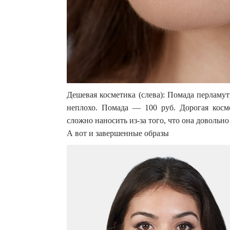
Дешевая косметика (слева): Помада перламу
неплохо. Помада — 100 руб. Дорогая косме
сложно наносить из-за того, что она довольно
А вот и завершенные образы