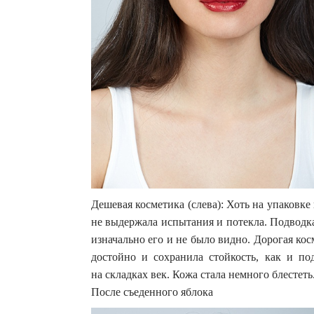
Дешевая косметика (слева): Хоть на упаковке
не выдержала испытания и потекла. Подводка
изначально его и не было видно. Дорогая ко
достойно и сохранила стойкость, как и по
на складках век. Кожа стала немного блестеть
После съеденного яблока