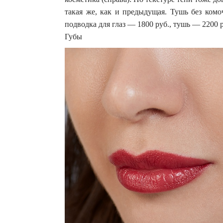
такая же, как и предыдущая. Тушь без комо
подводка для глаз — 1800 руб., тушь — 2200 
Губы