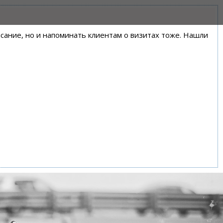
писание, но и напоминать клиентам о визитах тоже. Нашли