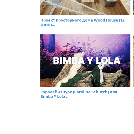
Проект просторного дома Wood House (12
фото)...
Кэролайн Шурх (Caroline Schurch) для
Bimba Y Lola ...