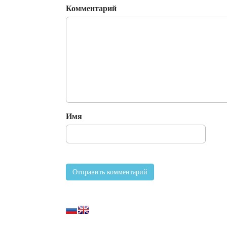
Комментарий
Имя