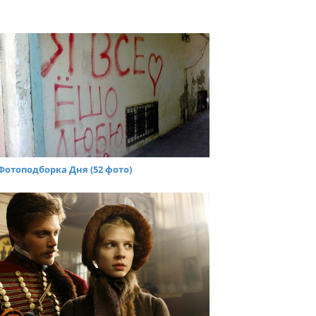
Фотоподборка Дня (52 фото)