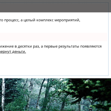
сто процесс, а целый комплекс мероприятий,
вижение в десятки раз, а первые результаты появляются
вернут деньги.