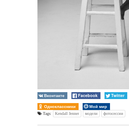
Вконтакте
Facebook
Twitter
Одноклассники
Мой мир
Tags:
Kendall Jenner
модели
фотосессии