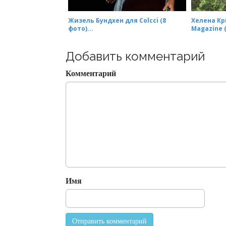
Жизель Бундхен для Colcci (8
Хелена Кр
фото)...
Magazine (
Добавить комментарий
Комментарий
Имя