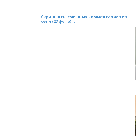
Скриншоты смешных комментариев из
сети (27 фото)...