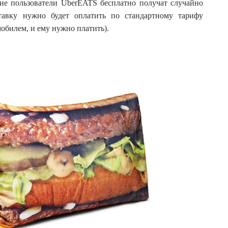
ние пользователи UberEATS бесплатно получат случайно
авку нужно будет оплатить по стандартному тарифу
обилем, и ему нужно платить).