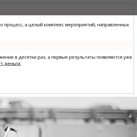
сто процесс, а целый комплекс мероприятий, направленных
ижение в десятки раз, а первые результаты появляются уже
т деньги.