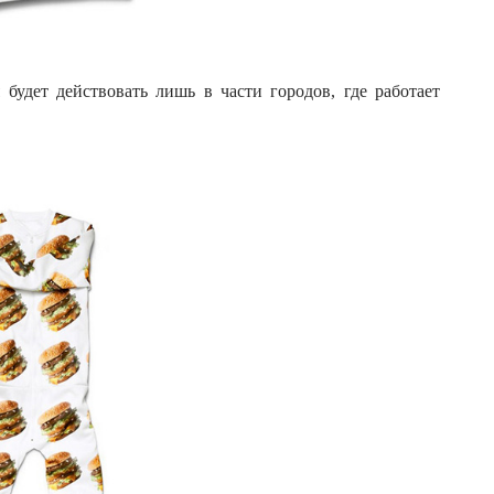
будет действовать лишь в части городов, где работает