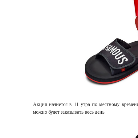
Акция начнется в 11 утра по местному времен
можно будет заказывать весь день.