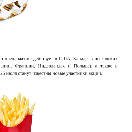
что предложение действует в США, Канаде, в нескольких
пании, Франции, Нидерландах и Польше), а также в
25 июля станут известны новые участники акции.