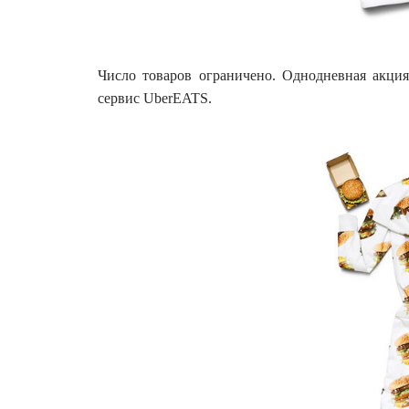
Число товаров ограничено. Однодневная акция 
сервис UberEATS.