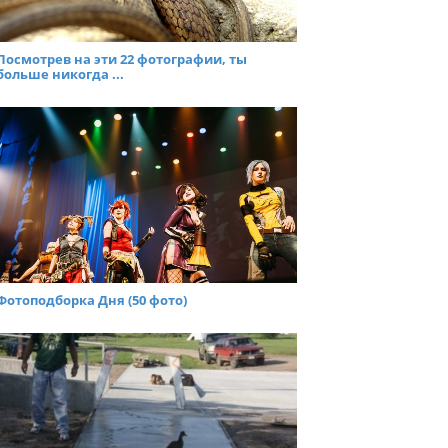
Посмотрев на эти 22 фотографии, ты
больше никогда ...
Фотоподборка Дня (50 фото)