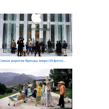
Самые дорогие бренды мира (10 фото)...