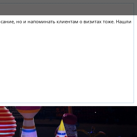
списание, но и напоминать клиентам о визитах тоже. Нашли