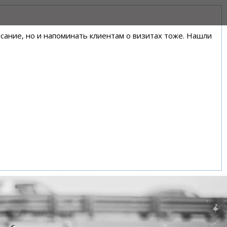
писание, но и напоминать клиентам о визитах тоже. Нашли