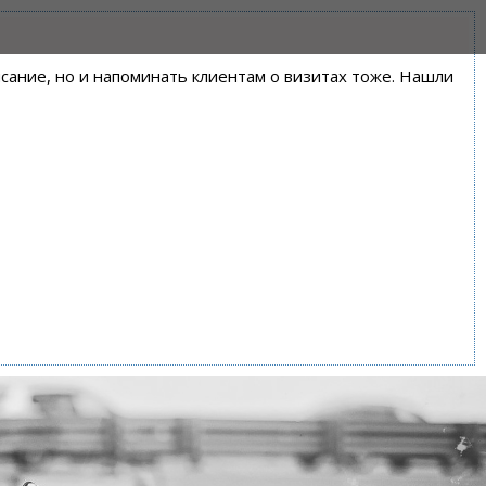
писание, но и напоминать клиентам о визитах тоже. Нашли