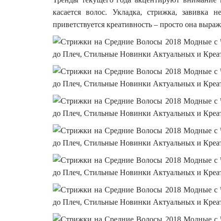
касается волос. Укладка, стрижка, завивка
приветствуется креативность – просто она выраж