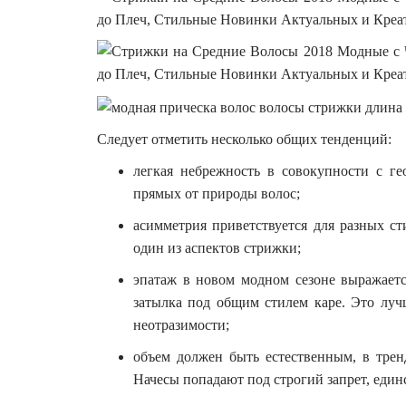
Следует отметить несколько общих тенденций:
легкая небрежность в совокупности с г
прямых от природы волос;
асимметрия приветствуется для разных ст
один из аспектов стрижки;
эпатаж в новом модном сезоне выражает
затылка под общим стилем каре. Это луч
неотразимости;
объем должен быть естественным, в трен
Начесы попадают под строгий запрет, един