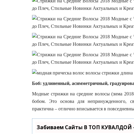
Боб: удлиненный, асимметричный, градуиров
Модные стрижки на средние волосы (зима 2018
бобом. Это основа для непринужденного, с
практична – отлично вписывается в повседневны
Забиваем Сайты В ТОП КУВАЛДОЙ 