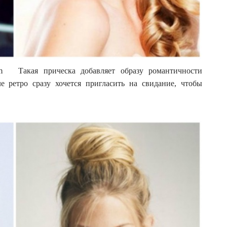
.com Такая прическа добавляет образу романтичности
е ретро сразу хочется пригласить на свидание, чтобы