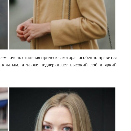
емя очень стильная прическа, которая особенно нравится
ткрытым, а также подчеркивает высокий лоб и яркий