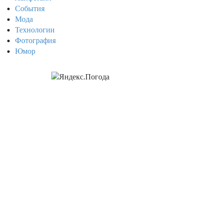
События
Мода
Технологии
Фотография
Юмор