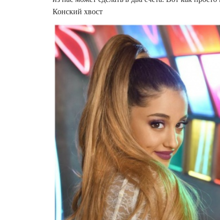
Конский хвост