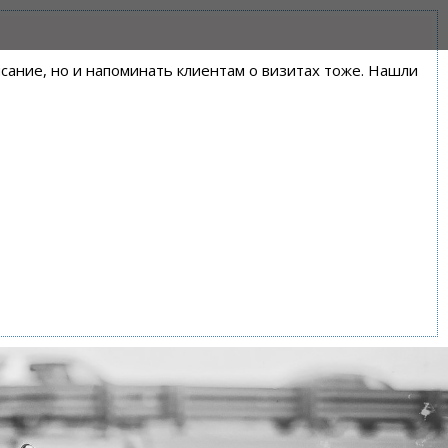
писание, но и напоминать клиентам о визитах тоже. Нашли