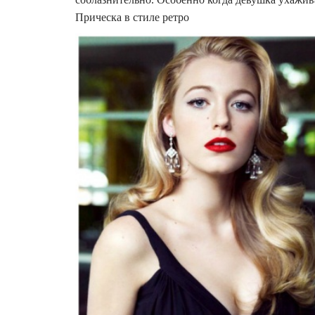
Прическа в стиле ретро