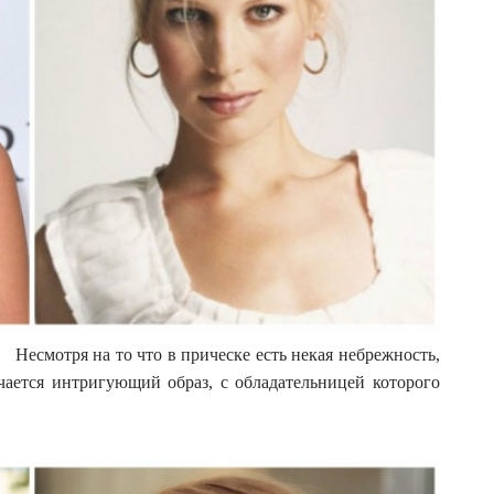
com Несмотря на то что в прическе есть некая небрежность,
учается интригующий образ, с обладательницей которого