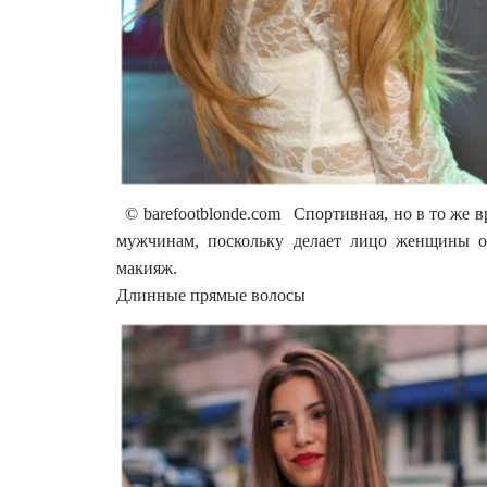
© barefootblonde.com Спортивная, но в то же вр
мужчинам, поскольку делает лицо женщины о
макияж.
Длинные прямые волосы