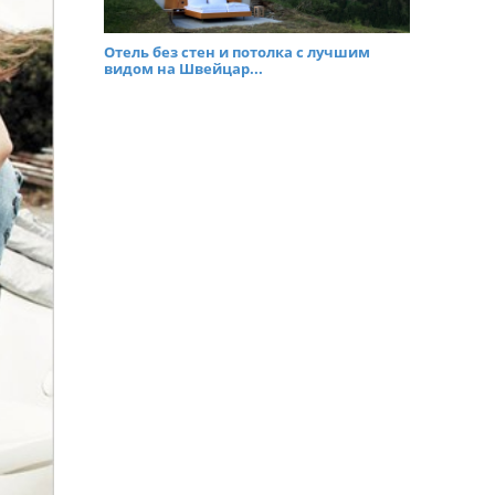
Отель без стен и потолка с лучшим
видом на Швейцар...