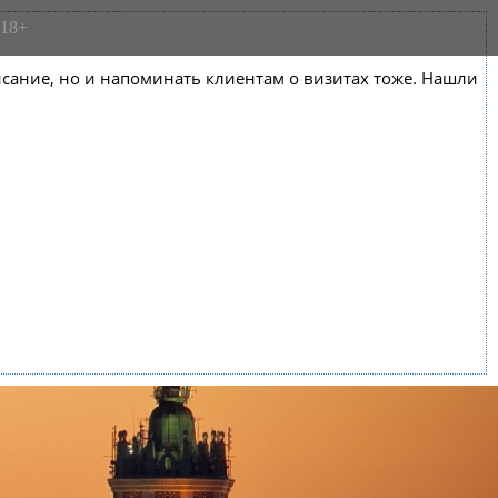
18+
списание, но и напоминать клиентам о визитах тоже. Нашли