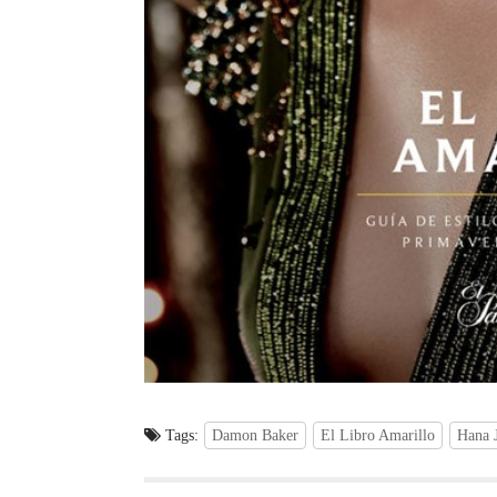
Tags:
Damon Baker
El Libro Amarillo
Hana J