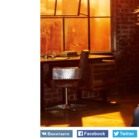
Вконтакте
Facebook
Twitter