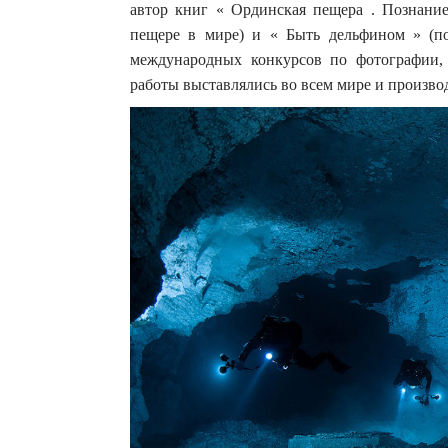
автор книг « Ординская пещера . Познани
пещере в мире) и « Быть дельфином » (по
международных конкурсов по фотографии,
работы выставлялись во всем мире и произво