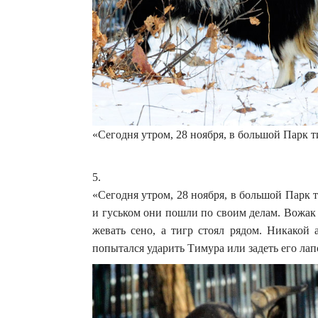
«Сегодня утром, 28 ноября, в большой Парк 
5.
«Сегодня утром, 28 ноября, в большой Парк
и гуськом они пошли по своим делам. Вожак
жевать сено, а тигр стоял рядом. Никакой 
попытался ударить Тимура или задеть его лап