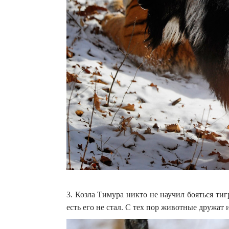
3. Козла Тимура никто не научил бояться ти
есть его не стал. С тех пор животные дружат 