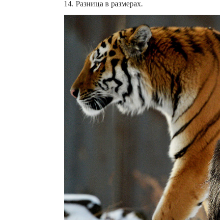
14. Разница в размерах.