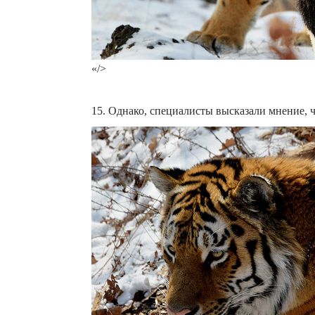
«/>
15. Однако, специалисты высказали мнение, 