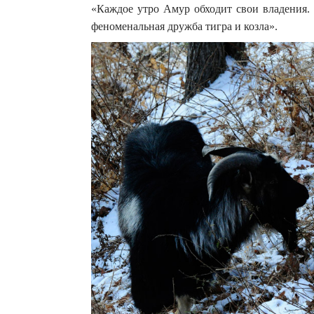
«Каждое утро Амур обходит свои владения. 
феноменальная дружба тигра и козла».