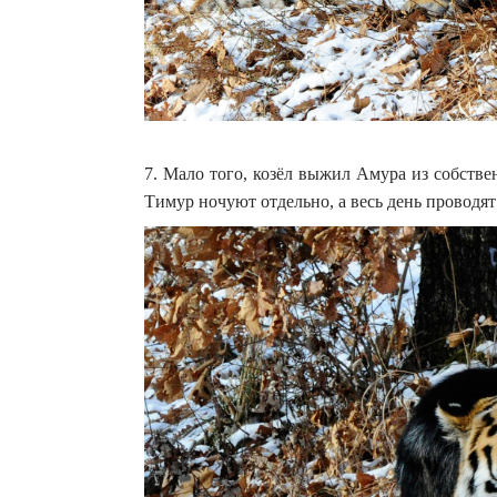
7. Мало того, козёл выжил Амура из собстве
Тимур ночуют отдельно, а весь день проводят 