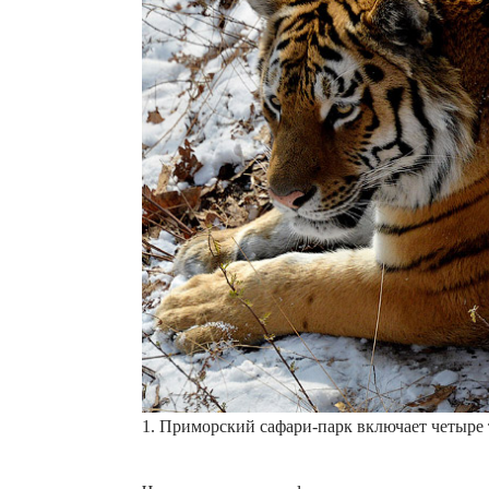
1. Приморский сафари-парк включает четыре 