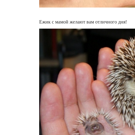
Ежик с мамой желают вам отличного дня!