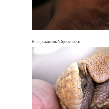
Новорожденный броненосец