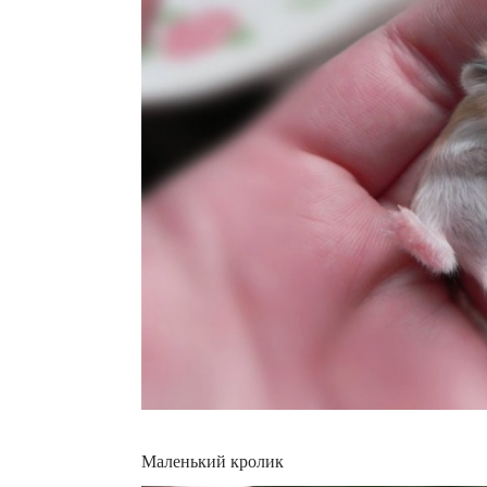
Маленький кролик