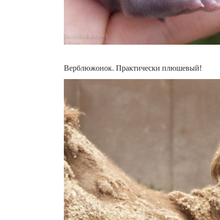
Верблюжонок. Практически плюшевый!