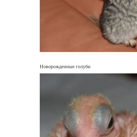
Новорожденные голуби