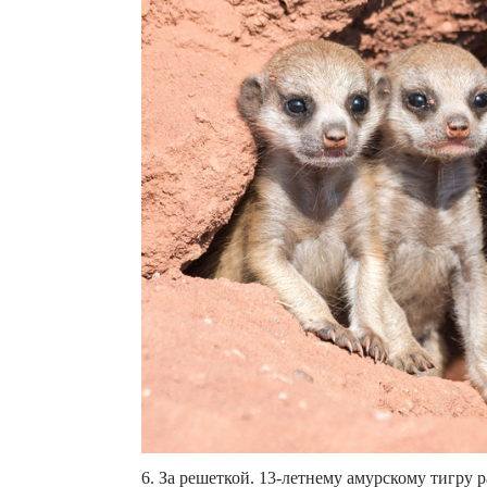
6. За решеткой. 13-летнему амурскому тигру 