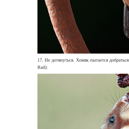
17. Не дотянуться. Хомяк пытается добратьс
Rad):