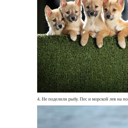
4. Не поделили рыбу. Пес и морской лев на