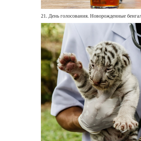
21. День голосования. Новорожденные бенгаль