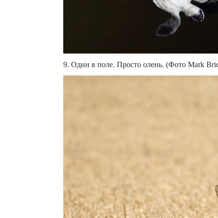
9. Один в поле. Просто олень. (Фото Mark Brid