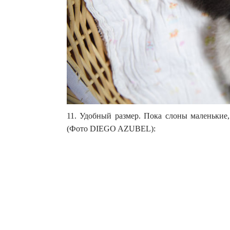
11. Удобный размер. Пока слоны маленькие,
(Фото DIEGO AZUBEL):