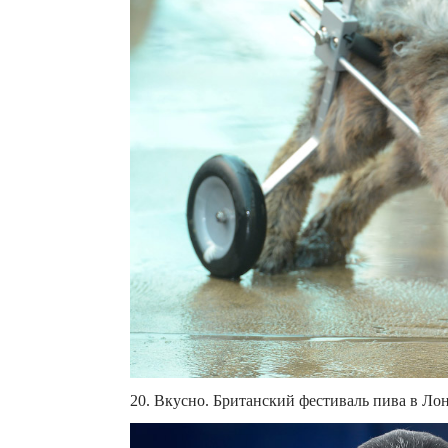
20. Вкусно. Британский фестиваль пива в Лонд