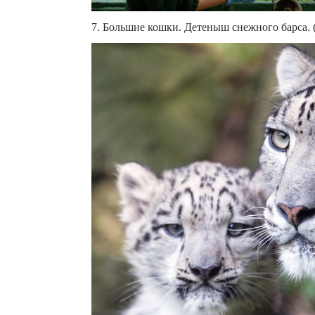
7. Большие кошки. Детеныш снежного барс