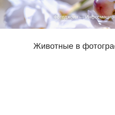
Фотоджоин — Информацион
Животные в фотогра