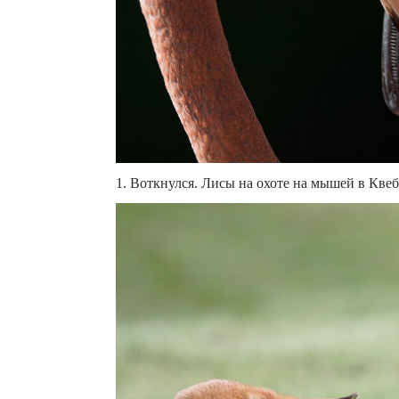
1. Воткнулся. Лисы на охоте на мышей в Квеб