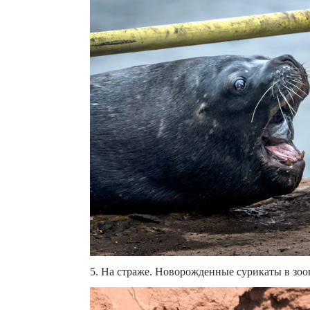
5. На страже. Новорожденные сурикаты в зооп