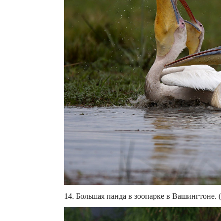
14. Большая панда в зоопарке в Вашингтоне. 