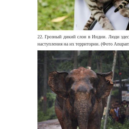
22. Грозный дикий слон в Индии. Люди здес
наступления на их территории. (Фото Anupam