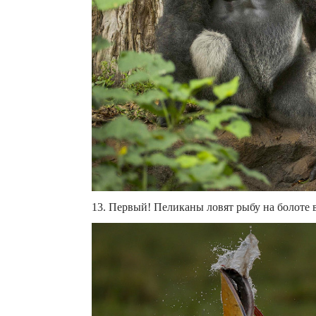
13. Первый! Пеликаны ловят рыбу на болоте в