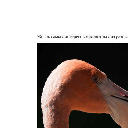
Жизнь самых интересных животных из разных