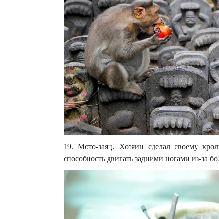
19. Мото-заяц. Хозяин сделал своему крол
способность двигать задними ногами из-за бол