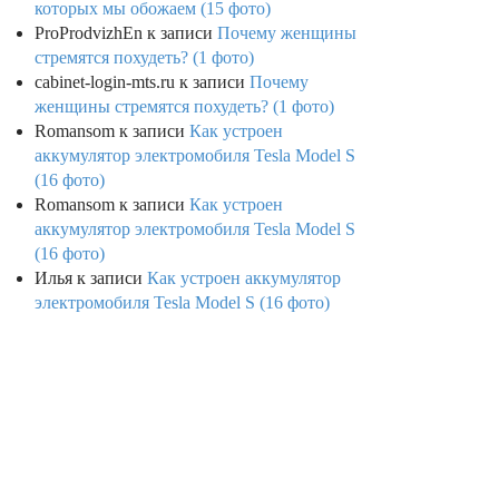
которых мы обожаем (15 фото)
ProProdvizhEn
к записи
Почему женщины
стремятся похудеть? (1 фото)
cabinet-login-mts.ru
к записи
Почему
женщины стремятся похудеть? (1 фото)
Romansom
к записи
Как устроен
аккумулятор электромобиля Tesla Model S
(16 фото)
Romansom
к записи
Как устроен
аккумулятор электромобиля Tesla Model S
(16 фото)
Илья
к записи
Как устроен аккумулятор
электромобиля Tesla Model S (16 фото)