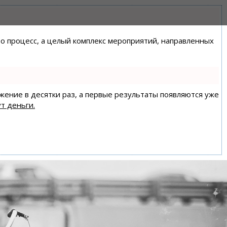
сто процесс, а целый комплекс мероприятий, направленных
ижение в десятки раз, а первые результаты появляются уже
т деньги.