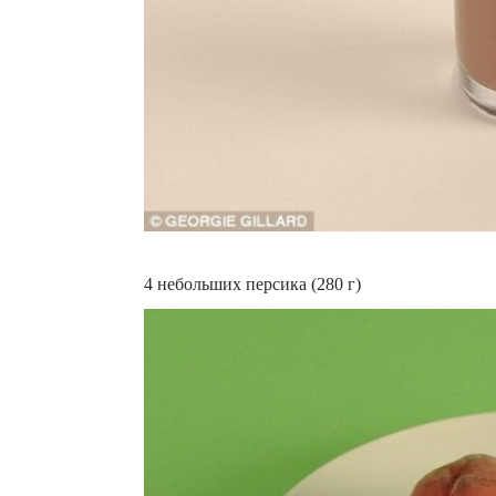
4 небольших персика (280 г)