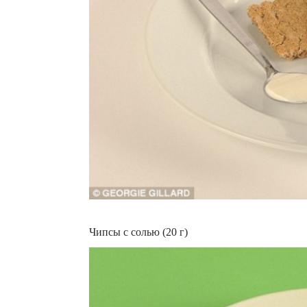
Чипсы с солью (20 г)