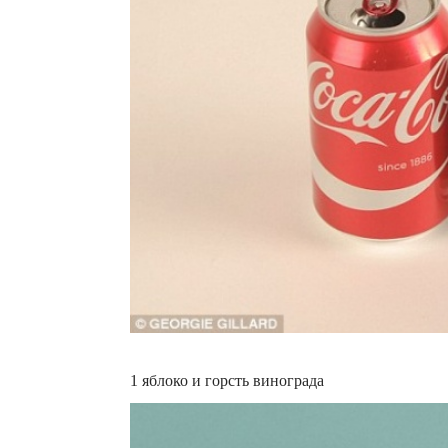
1 яблоко и горсть винограда