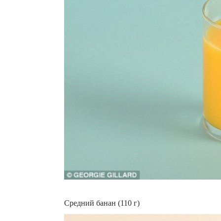
Средний банан (110 г)