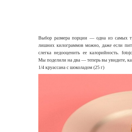
Выбор размера порции — одна из самых тр
лишних килограммов можно, даже если пит
слегка недооценить ее калорийность. fotoj
Мы поделили на два — теперь вы увидите, ка
1/4 круассана с шоколадом (25 г)