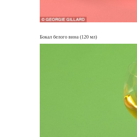
Бокал белого вина (120 мл)