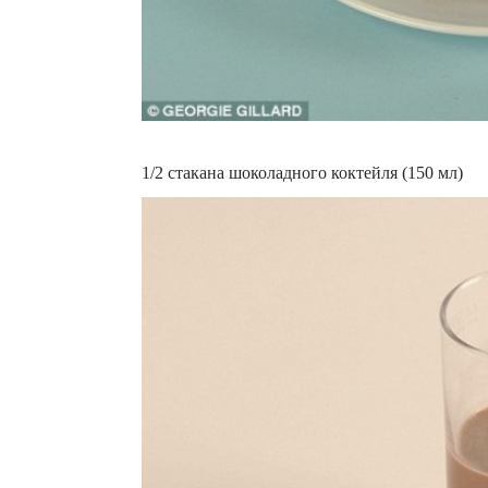
1/2 стакана шоколадного коктейля (150 мл)