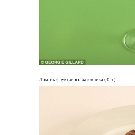
Ломтик фруктового батончика (35 г)