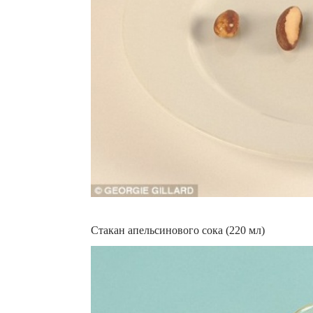
Стакан апельсинового сока (220 мл)