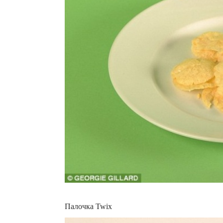
Палочка Twix