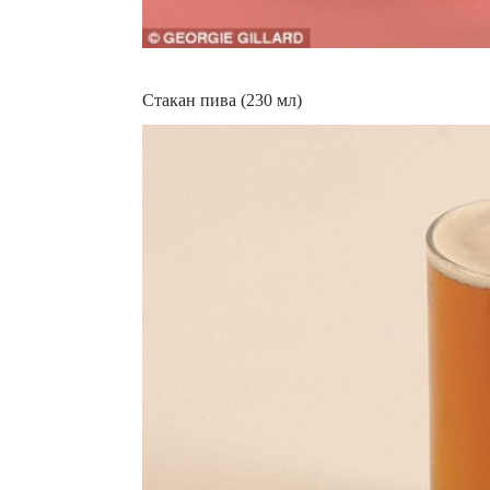
Стакан пива (230 мл)