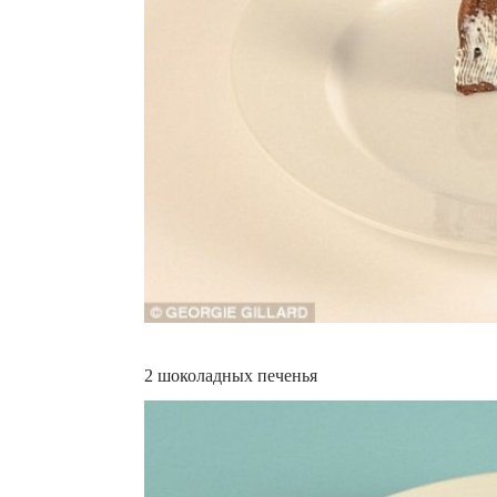
2 шоколадных печенья