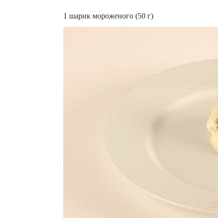
1 шарик мороженого (50 г)