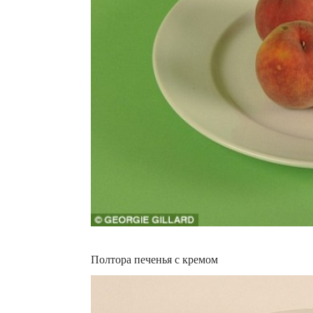
Полтора печенья с кремом