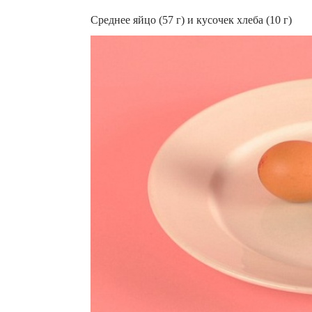
Среднее яйцо (57 г) и кусочек хлеба (10 г)