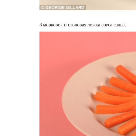
8 морковок и столовая ложка соуса сальса