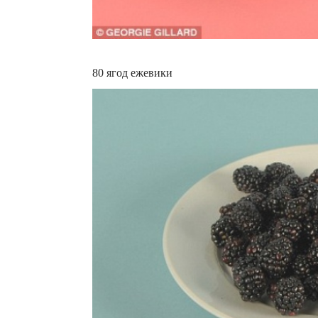
80 ягод ежевики