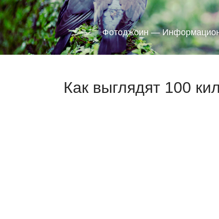
Фотоджоин — Информацион
Как выглядят 100 ки