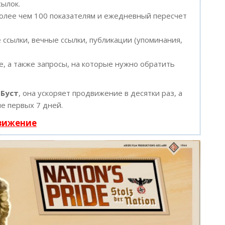
сылок.
более чем 100 показателям и ежедневный пересчет
ссылки, вечные ссылки, публикации (упоминания,
, а также запросы, на которые нужно обратить
ю
Буст
, она ускоряет продвижение в десятки раз, а
е первых 7 дней.
движение