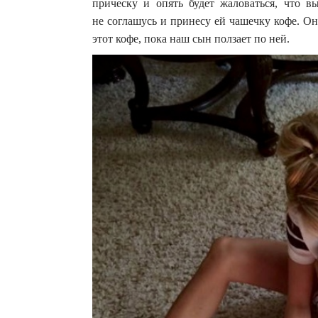
прическу и опять будет жаловаться, что вы
не соглашусь и принесу ей чашечку кофе. Она
этот кофе, пока наш сын ползает по ней.