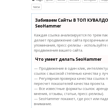
часы
Забиваем Сайты В ТОП КУВАЛДО
SeoHammer
Каждая ссылка анализируется по трем па
делает продвижение сайта прозрачным и 
упоминания, пресс-релизы - используйт
продвижения вашего сайта.
Что умеет делать SeoHammer
— Продвижение в один клик, интеллектуа
ссылок с высокой степенью качества у лу
— Регулярная проверка качества ссылок 
пересчет показателей качества проекта.
— Все известные форматы ссылок: арендн
мнения, отзывы, статьи, пресс-релизы).
— SeoHammer покажет, где рост или паде
внимание.