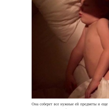
Она соберет все нужные ей предметы и еще 