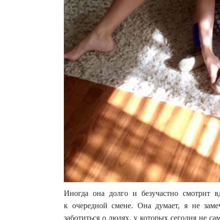
Иногда она долго и безучастно смотрит вд
к очередной смене. Она думает, я не зам
заботиться о людях, у которых сегодня не 