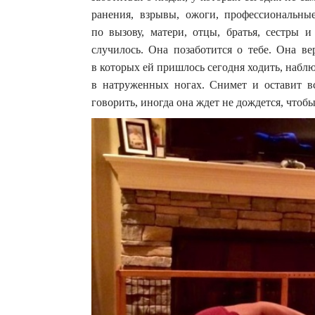
ранения, взрывы, ожоги, профессиональн
по вызову, матери, отцы, братья, сестры
случилось. Она позаботится о тебе. Она ве
в которых ей пришлось сегодня ходить, набл
в натруженных ногах. Снимет и оставит в
говорить, иногда она ждет не дождется, чтобы