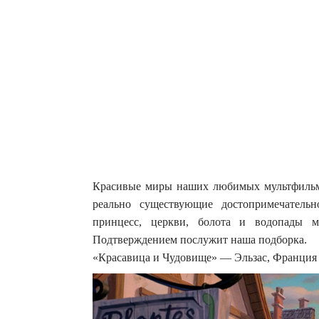
Красивые миры наших любимых мультфильмов
реально существующие достопримечатель
принцесс, церкви, болота и водопады м
Подтверждением послужит наша подборка.
«Красавица и Чудовище» — Эльзас, Франция